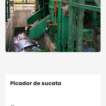
Picador de sucata